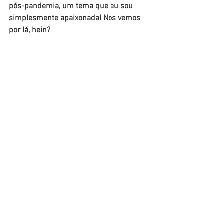
pós-pandemia, um tema que eu sou 
simplesmente apaixonada! Nos vemos 
por lá, hein?