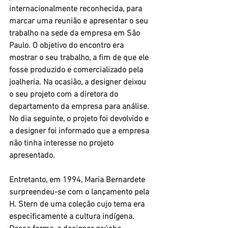
internacionalmente reconhecida, para 
marcar uma reunião e apresentar o seu 
trabalho na sede da empresa em São 
Paulo. O objetivo do encontro era 
mostrar o seu trabalho, a fim de que ele 
fosse produzido e comercializado pela 
joalheria. Na ocasião, a designer deixou 
o seu projeto com a diretora do 
departamento da empresa para análise. 
No dia seguinte, o projeto foi devolvido e 
a designer foi informado que a empresa 
não tinha interesse no projeto 
apresentado.
Entretanto, em 1994, Maria Bernardete 
surpreendeu-se com o lançamento pela 
H. Stern de uma coleção cujo tema era 
especificamente a cultura indígena. 