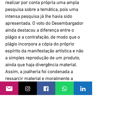
realizar por conta própria uma ampla 
pesquisa sobre a temática, pois uma 
intensa pesquisa já lhe havia sido 
apresentada. O voto do Desembargador 
ainda destacou a diferença entre o 
plágio e a contrafação, de modo que o 
plágio incorpora a cópia do próprio 
espírito da manifestação artística e não 
a simples reprodução de um produto, 
ainda que haja divergência material. 
Assim, a joalheria foi condenada a 
ressarcir material e moralmente a 
designer. 
Artigos e textos