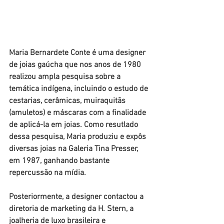
Maria Bernardete Conte é uma designer 
de joias gaúcha que nos anos de 1980 
realizou ampla pesquisa sobre a 
temática indígena, incluindo o estudo de 
cestarias, cerâmicas, muiraquitãs 
(amuletos) e máscaras com a finalidade 
de aplicá-la em joias. Como resutlado 
dessa pesquisa, Maria produziu e expôs 
diversas joias na Galeria Tina Presser, 
em 1987, ganhando bastante 
repercussão na mídia.
Posteriormente, a designer contactou a 
diretoria de marketing da H. Stern, a 
joalheria de luxo brasileira e 